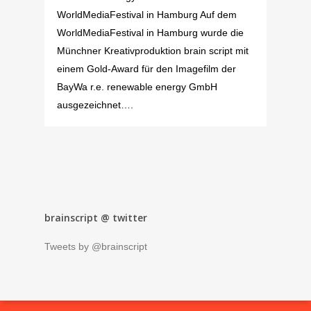
WorldMediaFestival in Hamburg Auf dem
WorldMediaFestival in Hamburg wurde die
Münchner Kreativproduktion brain script mit
einem Gold-Award für den Imagefilm der
BayWa r.e. renewable energy GmbH
ausgezeichnet….
brainscript @ twitter
Tweets by @brainscript