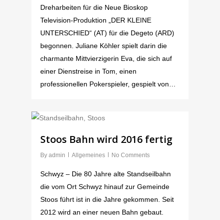
Dreharbeiten für die Neue Bioskop
Television-Produktion „DER KLEINE
UNTERSCHIED“ (AT) für die Degeto (ARD)
begonnen. Juliane Köhler spielt darin die
charmante Mittvierzigerin Eva, die sich auf
einer Dienstreise in Tom, einen
professionellen Pokerspieler, gespielt von…
Stoos Bahn wird 2016 fertig
By
admin
Allgemeines
No Comments
Schwyz – Die 80 Jahre alte Standseilbahn
die vom Ort Schwyz hinauf zur Gemeinde
Stoos führt ist in die Jahre gekommen. Seit
2012 wird an einer neuen Bahn gebaut.