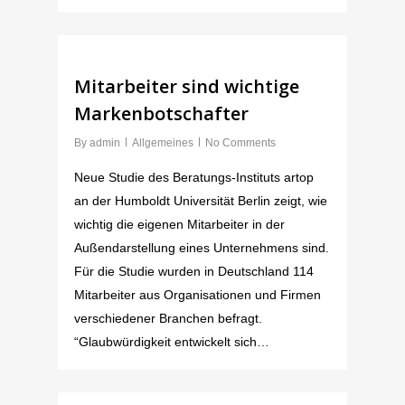
Mitarbeiter sind wichtige
Markenbotschafter
By
admin
Allgemeines
No Comments
Neue Studie des Beratungs-Instituts artop
an der Humboldt Universität Berlin zeigt, wie
wichtig die eigenen Mitarbeiter in der
Außendarstellung eines Unternehmens sind.
Für die Studie wurden in Deutschland 114
Mitarbeiter aus Organisationen und Firmen
verschiedener Branchen befragt.
“Glaubwürdigkeit entwickelt sich…