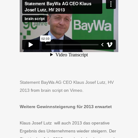
Statement BayWa AG CEO Klaus Josef Lutz, HV
2013
from
brain script
on
Vimeo
.
Weitere Gewinnsteigerung für 2013 erwartet
Klaus Josef Lutz will auch 2013 das operative
Ergebnis des Unternehmens wieder steigern. Der