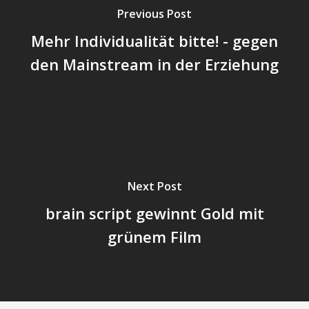
Previous Post
Mehr Individualität bitte! - gegen
den Mainstream in der Erziehung
Next Post
brain script gewinnt Gold mit
grünem Film