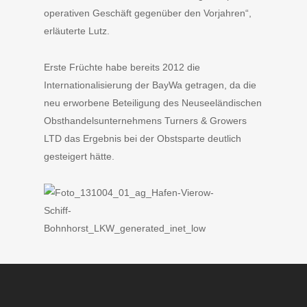
operativen Geschäft gegenüber den Vorjahren“,
erläuterte Lutz.
Erste Früchte habe bereits 2012 die
Internationalisierung der BayWa getragen, da die
neu erworbene Beteiligung des Neuseeländischen
Obsthandelsunternehmens Turners & Growers
LTD das Ergebnis bei der Obstsparte deutlich
gesteigert hätte.