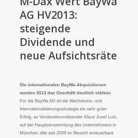
M-Dax Wert BayWa
AG HV2013:
steigende
Dividende und
neue Aufsichtsräte
Die internationalen BayWa-Akquisitionen
werden 2013
das Geschäft
deutlich stärken
Für die BayWa AG ist die Wachstums- und
Internationalisierungsstrategie ein sehr guter
Erfolg, so Vorstandsvorsitzender Klaus Josef Lutz,
auf der Hauptversammlung des Unternehmens in
München: Alle seit 2009 im Bereich erneuerbare