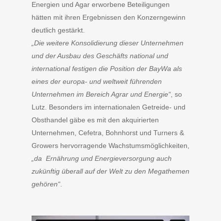
Energien und Agar erworbene Beteiligungen
hätten mit ihren Ergebnissen den Konzerngewinn
deutlich gestärkt.
„Die weitere Konsolidierung dieser Unternehmen
und der Ausbau des Geschäfts national und
international festigen die Position der BayWa als
eines der europa- und weltweit führenden
Unternehmen im Bereich Agrar und Energie“
, so
Lutz. Besonders im internationalen Getreide- und
Obsthandel gäbe es mit den akquirierten
Unternehmen, Cefetra, Bohnhorst und Turners &
Growers hervorragende Wachstumsmöglichkeiten,
„da Ernährung und Energieversorgung auch
zukünftig überall auf der Welt zu den Megathemen
gehören“
.