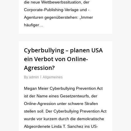
die neue Wettbewerbssituation, der
Corporate-Publishing-Verlage und -
Agenturen gegenüberstehen: „Immer
häufiger…
Cyberbullying – planen USA
ein Verbot von Online-
Agression?
By
admin
Allgemeines
Megan Meier Cyberbullying Prevention Act
ist der Name eines Gesetzentwurfs, der
Online-Agression unter schwere Strafen
stellen soll. Der Cyberbullying Prevention Act
wurde vor kurzem durch die demokratische
Abgeordenete Linda T. Sanchez ins US-