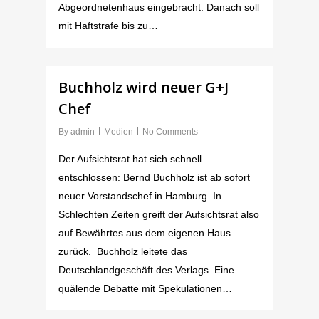
Abgeordnetenhaus eingebracht. Danach soll
mit Haftstrafe bis zu…
Buchholz wird neuer G+J
Chef
By
admin
Medien
No Comments
Der Aufsichtsrat hat sich schnell
entschlossen: Bernd Buchholz ist ab sofort
neuer Vorstandschef in Hamburg. In
Schlechten Zeiten greift der Aufsichtsrat also
auf Bewährtes aus dem eigenen Haus
zurück. Buchholz leitete das
Deutschlandgeschäft des Verlags. Eine
quälende Debatte mit Spekulationen…