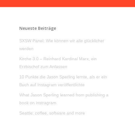
Neueste Beiträge
SXSW Panel: Wie können wir alle glücklicher
werden
Kirche 3.0 – Reinhard Kardinal Marx, ein
Erzbischof zum Anfassen
10 Punkte die Jason Sperling lernte, als er ein
Buch auf Instagram veröffentlichte
What Jason Sperling learned from publishing a
book on instragram
Seattle: coffee, software and more