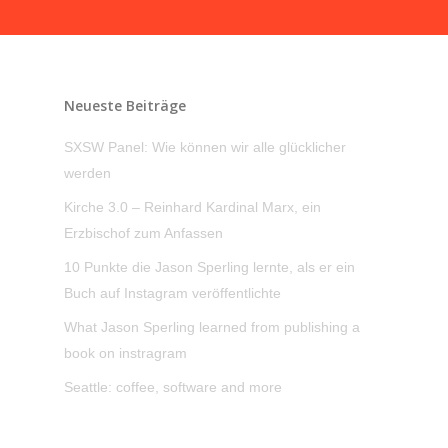
Neueste Beiträge
SXSW Panel: Wie können wir alle glücklicher
werden
Kirche 3.0 – Reinhard Kardinal Marx, ein
Erzbischof zum Anfassen
10 Punkte die Jason Sperling lernte, als er ein
Buch auf Instagram veröffentlichte
What Jason Sperling learned from publishing a
book on instragram
Seattle: coffee, software and more