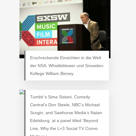
Erschreckende Einsichten in die Welt
der NSA: Whistleblower und Snowden-
Kollege William Binney
Tumblr’s Sima Sistani, Comedy
Central’s Don Steele, NBC’s Michael
Scogin, and Sawhorse Media’s Natan
Edelsburg, at a panel titled ‘Beyond
Live, Why the L+3 Social TV Convo