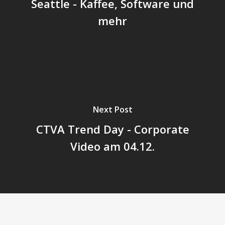
Seattle - Kaffee, Software und
mehr
Next Post
CTVA Trend Day - Corporate
Video am 04.12.