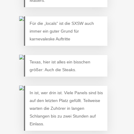
Matters.’
Für die „locals“ ist die SXSW auch
immer ein guter Grund für
karnevaleske Auftritte
Texas, hier ist alles ein bisschen
größer: Auch die Steaks.
In ist, wer drin ist. Viele Panels sind bis
auf den letzten Platz gefüllt. Teilweise
warten die Zuhörer in langen
Schlangen bis zu zwei Stunden auf
Einlass.