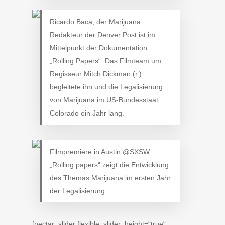
Ricardo Baca, der Marijuana
Redakteur der Denver Post ist im
Mittelpunkt der Dokumentation
„Rolling Papers“. Das Filmteam um
Regisseur Mitch Dickman (r.)
begleitete ihn und die Legalisierung
von Marijuana im US-Bundesstaat
Colorado ein Jahr lang.
Filmpremiere in Austin @SXSW:
„Rolling papers“ zeigt die Entwicklung
des Themas Marijuana im ersten Jahr
der Legalisierung.
[nectar_slider flexible_slider_height=“true“