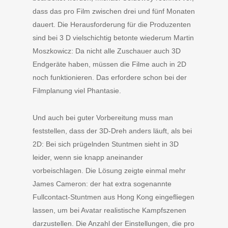
dass das pro Film zwischen drei und fünf Monaten
dauert. Die Herausforderung für die Produzenten
sind bei 3 D vielschichtig betonte wiederum Martin
Moszkowicz: Da nicht alle Zuschauer auch 3D
Endgeräte haben, müssen die Filme auch in 2D
noch funktionieren. Das erfordere schon bei der
Filmplanung viel Phantasie.
Und auch bei guter Vorbereitung muss man
feststellen, dass der 3D-Dreh anders läuft, als bei
2D: Bei sich prügelnden Stuntmen sieht in 3D
leider, wenn sie knapp aneinander
vorbeischlagen. Die Lösung zeigte einmal mehr
James Cameron: der hat extra sogenannte
Fullcontact-Stuntmen aus Hong Kong eingefliegen
lassen, um bei Avatar realistische Kampfszenen
darzustellen. Die Anzahl der Einstellungen, die pro