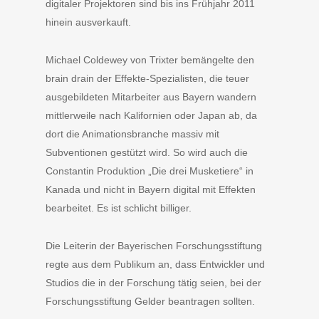
digitaler Projektoren sind bis ins Frühjahr 2011
hinein ausverkauft.
Michael Coldewey von Trixter bemängelte den
brain drain der Effekte-Spezialisten, die teuer
ausgebildeten Mitarbeiter aus Bayern wandern
mittlerweile nach Kalifornien oder Japan ab, da
dort die Animationsbranche massiv mit
Subventionen gestützt wird. So wird auch die
Constantin Produktion „Die drei Musketiere“ in
Kanada und nicht in Bayern digital mit Effekten
bearbeitet. Es ist schlicht billiger.
Die Leiterin der Bayerischen Forschungsstiftung
regte aus dem Publikum an, dass Entwickler und
Studios die in der Forschung tätig seien, bei der
Forschungsstiftung Gelder beantragen sollten.