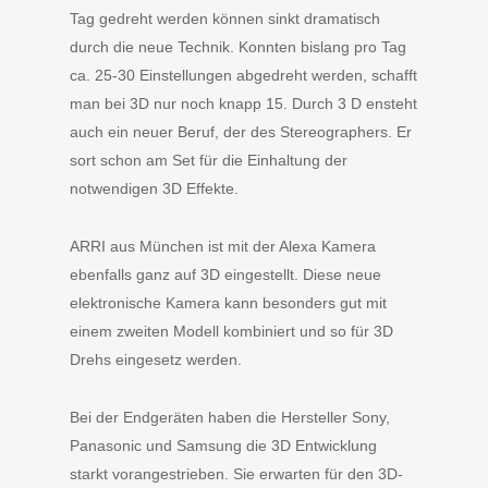
Tag gedreht werden können sinkt dramatisch
durch die neue Technik. Konnten bislang pro Tag
ca. 25-30 Einstellungen abgedreht werden, schafft
man bei 3D nur noch knapp 15. Durch 3 D ensteht
auch ein neuer Beruf, der des Stereographers. Er
sort schon am Set für die Einhaltung der
notwendigen 3D Effekte.
ARRI aus München ist mit der Alexa Kamera
ebenfalls ganz auf 3D eingestellt. Diese neue
elektronische Kamera kann besonders gut mit
einem zweiten Modell kombiniert und so für 3D
Drehs eingesetz werden.
Bei der Endgeräten haben die Hersteller Sony,
Panasonic und Samsung die 3D Entwicklung
starkt vorangestrieben. Sie erwarten für den 3D-