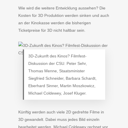
Wie wird die weitere Entwicklung aussehen? Die
Kosten für 3D Produktion werden sinken und auch
an der Kinokasse werden die bisherigen
Ticketpreise für 3D nicht haltbar sein.
3D-Zukunft des Kinos? Filmfest-
Diskussion der CSU. Peter Sehr,
Thomas Menne, Staatsminister
Siegfried Schneider, Barbara Schardt,
Eberhard Sinner, Martin Moszkowicz,
Michael Coldewey, Josef Kluger.
Künftig werden auch viele 2D gedrehte Filme in
3D gewandelt. Dabei muss jedes Bild einzeln
bearbeitet werden, Michael Coldewey rechnet vor,