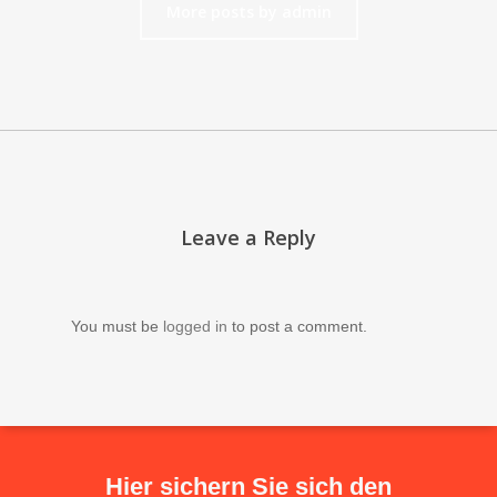
More posts by admin
Leave a Reply
You must be
logged in
to post a comment.
Hier sichern Sie sich den