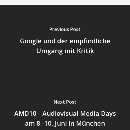
Previous Post
Google und der empfindliche
Umgang mit Kritik
Next Post
AMD10 - Audiovisual Media Days
am 8.-10. Juni in München