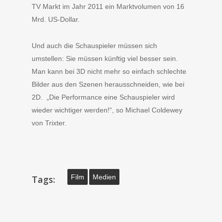
TV Markt im Jahr 2011 ein Marktvolumen von 16
Mrd. US-Dollar.
Und auch die Schauspieler müssen sich
umstellen: Sie müssen künftig viel besser sein.
Man kann bei 3D nicht mehr so einfach schlechte
Bilder aus den Szenen herausschneiden, wie bei
2D. „Die Performance eine Schauspieler wird
wieder wichtiger werden!“, so Michael Coldewey
von Trixter.
Film
Medien
Tags: