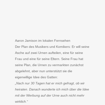
Aaron Jamison im lokalen Fernsehen
Der Plan des Musikers und Komikers: Er will seine
Asche auf zwei Urnen aufteilen, eine für seine
Frau und eine für seine Eltern. Seine Frau hat
seine Plan, die Urnen zu vermarkten zunächst
abgelehnt, aber nun unterstützt sie die
eigenwillige Idee des Gatten:
„Nach nur 30 Tagen hat er mich gefragt, ob wir
heiraten. Danach wunderte ich mich über die Idee
mit der Werbung auf der Urne auch nicht mehr
wirklich.“