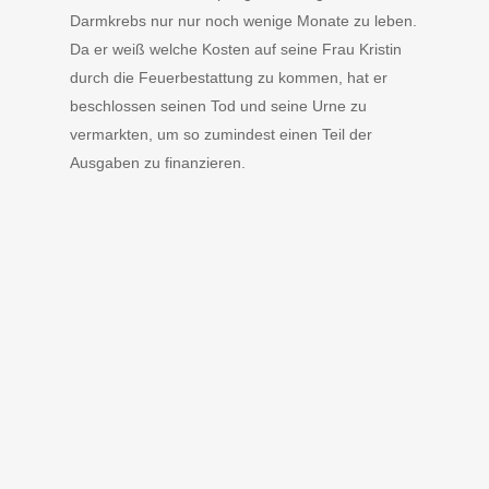
Darmkrebs nur nur noch wenige Monate zu leben.
Da er weiß welche Kosten auf seine Frau Kristin
durch die Feuerbestattung zu kommen, hat er
beschlossen seinen Tod und seine Urne zu
vermarkten, um so zumindest einen Teil der
Ausgaben zu finanzieren.