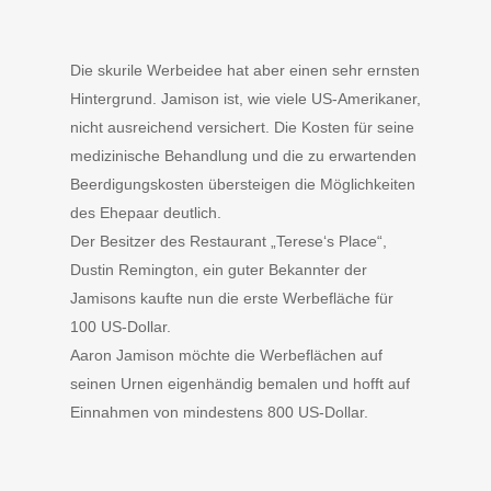
Die skurile Werbeidee hat aber einen sehr ernsten
Hintergrund. Jamison ist, wie viele US-Amerikaner,
nicht ausreichend versichert. Die Kosten für seine
medizinische Behandlung und die zu erwartenden
Beerdigungskosten übersteigen die Möglichkeiten
des Ehepaar deutlich.
Der Besitzer des Restaurant „Terese‘s Place“,
Dustin Remington, ein guter Bekannter der
Jamisons kaufte nun die erste Werbefläche für
100 US-Dollar.
Aaron Jamison möchte die Werbeflächen auf
seinen Urnen eigenhändig bemalen und hofft auf
Einnahmen von mindestens 800 US-Dollar.