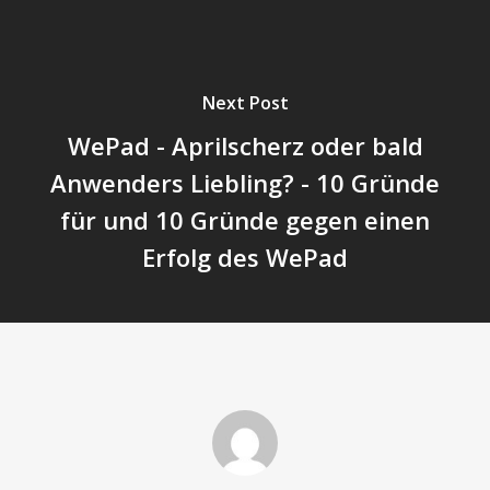
Next Post
WePad - Aprilscherz oder bald
Anwenders Liebling? - 10 Gründe
für und 10 Gründe gegen einen
Erfolg des WePad