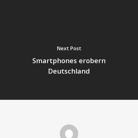
Next Post
Smartphones erobern
Deutschland