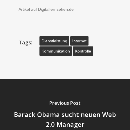
Artikel auf Digitalfernsehen.de
Dienstleistung
Internet
Tags:
Kommunikation
Kontrolle
Previous Post
Barack Obama sucht neuen Web
2.0 Manager