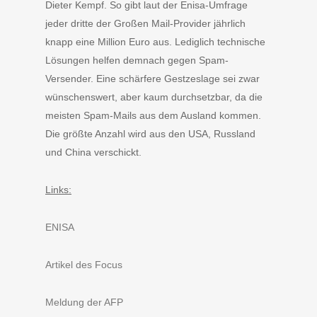
Dieter Kempf. So gibt laut der Enisa-Umfrage
jeder dritte der Großen Mail-Provider jährlich
knapp eine Million Euro aus. Lediglich technische
Lösungen helfen demnach gegen Spam-
Versender. Eine schärfere Gestzeslage sei zwar
wünschenswert, aber kaum durchsetzbar, da die
meisten Spam-Mails aus dem Ausland kommen.
Die größte Anzahl wird aus den USA, Russland
und China verschickt.
Links:
ENISA
Artikel des Focus
Meldung der AFP