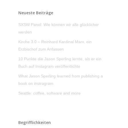
Neueste Beiträge
SXSW Panel: Wie können wir alle glücklicher
werden
Kirche 3.0 – Reinhard Kardinal Marx, ein
Erzbischof zum Anfassen
10 Punkte die Jason Sperling lernte, als er ein
Buch auf Instagram veröffentlichte
What Jason Sperling learned from publishing a
book on instragram
Seattle: coffee, software and more
Begrifflichkeiten