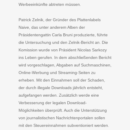
Werbeeinkünfte abtreten müssen.
Patrick Zelnik, der Gründer des Plattenlabels
Naive, das unter anderem Alben der
Präsidentengattin Carla Bruni produzierte, führte
die Untersuchung und den Zelnik-Bericht an. Die
Komission wurde von Präsident Nicolas Sarkozy
ins Leben gerufen. In dem abschließenden Bericht
wird vorgeschlagen, Abgaben auf Suchmaschinen,
Online-Werbung und Streaming-Seiten zu
erheben. Mit den Einnahmen soll der Schaden,
der durch illegale Downloads jährlich entsteht,
aufgefangen werden. Zusätzlich werde eine
Verbesserung der legalen Download-
Möglichkeiten überprüft. Auch die Unterstützung
von journalistischen Nachrichtenportalen sollen
mit den Steuereinnahmen subventioniert werden.