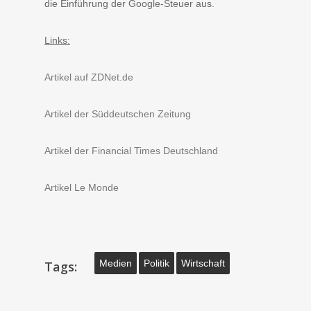
die Einführung der Google-Steuer aus.
Links:
Artikel auf ZDNet.de
Artikel der Süddeutschen Zeitung
Artikel der Financial Times Deutschland
Artikel Le Monde
Medien
Politik
Wirtschaft
Tags: