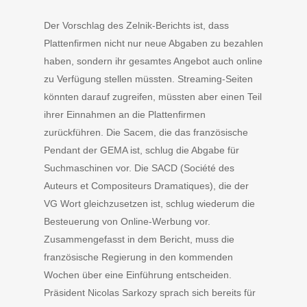
Der Vorschlag des Zelnik-Berichts ist, dass
Plattenfirmen nicht nur neue Abgaben zu bezahlen
haben, sondern ihr gesamtes Angebot auch online
zu Verfügung stellen müssten. Streaming-Seiten
könnten darauf zugreifen, müssten aber einen Teil
ihrer Einnahmen an die Plattenfirmen
zurückführen. Die Sacem, die das französische
Pendant der GEMA ist, schlug die Abgabe für
Suchmaschinen vor. Die SACD (Société des
Auteurs et Compositeurs Dramatiques), die der
VG Wort gleichzusetzen ist, schlug wiederum die
Besteuerung von Online-Werbung vor.
Zusammengefasst in dem Bericht, muss die
französische Regierung in den kommenden
Wochen über eine Einführung entscheiden.
Präsident Nicolas Sarkozy sprach sich bereits für