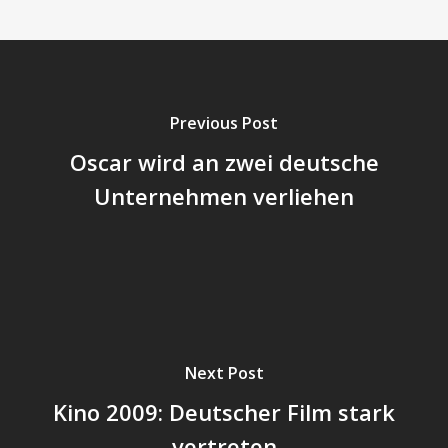
Previous Post
Oscar wird an zwei deutsche
Unternehmen verliehen
Next Post
Kino 2009: Deutscher Film stark
vertreten