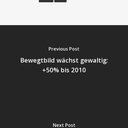
Previous Post
Bewegtbild wächst gewaltig:
+50% bis 2010
Next Post