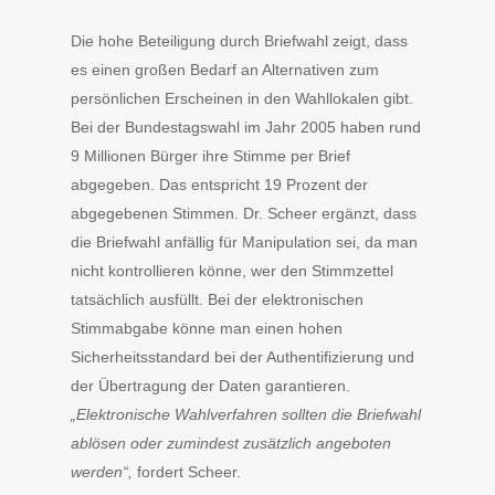
Die hohe Beteiligung durch Briefwahl zeigt, dass
es einen großen Bedarf an Alternativen zum
persönlichen Erscheinen in den Wahllokalen gibt.
Bei der Bundestagswahl im Jahr 2005 haben rund
9 Millionen Bürger ihre Stimme per Brief
abgegeben. Das entspricht 19 Prozent der
abgegebenen Stimmen. Dr. Scheer ergänzt, dass
die Briefwahl anfällig für Manipulation sei, da man
nicht kontrollieren könne, wer den Stimmzettel
tatsächlich ausfüllt. Bei der elektronischen
Stimmabgabe könne man einen hohen
Sicherheitsstandard bei der Authentifizierung und
der Übertragung der Daten garantieren.
„Elektronische Wahlverfahren sollten die Briefwahl
ablösen oder zumindest zusätzlich angeboten
werden“,
fordert Scheer.