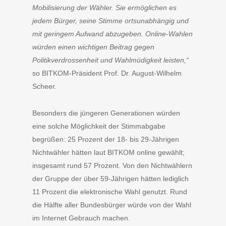
Mobilisierung der Wähler. Sie ermöglichen es
jedem Bürger, seine Stimme ortsunabhängig und
mit geringem Aufwand abzugeben. Online-Wahlen
würden einen wichtigen Beitrag gegen
Politikverdrossenheit und Wahlmüdigkeit leisten,“
so BITKOM-Präsident Prof. Dr. August-Wilhelm
Scheer.
Besonders die jüngeren Generationen würden
eine solche Möglichkeit der Stimmabgabe
begrüßen: 25 Prozent der 18- bis 29-Jährigen
Nichtwähler hätten laut BITKOM online gewählt;
insgesamt rund 57 Prozent. Von den Nichtwählern
der Gruppe der über 59-Jährigen hätten lediglich
11 Prozent die elektronische Wahl genutzt. Rund
die Hälfte aller Bundesbürger würde von der Wahl
im Internet Gebrauch machen.