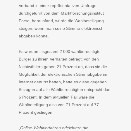
Verband in einer repräsentativen Umfrage,
durchgeführt von dem Marktforschungsinstitut
Forsa, herausfand, würde die Wahlbeteiligung
steigen, wenn man seine Stimme elektronisch
abgeben könne.
Es wurden insgesamt 2.000 wahlberechtigte
Bürger zu ihrem Verhalten befragt: von den
Nichtwählern gaben 21 Prozent an, dass sie die
Möglichkeit der elektronischen Stimmabgabe im
Internet genutzt hätten, hätte es diese gegeben.
Bezogen auf alle Wahlberechtigten entspricht das
6 Prozent. In dem aktuellen Fall wäre die
Wahlbeteiligung also von 71 Prozent auf 77
Prozent gestiegen.
„Online-Wahlverfahren erleichtern die