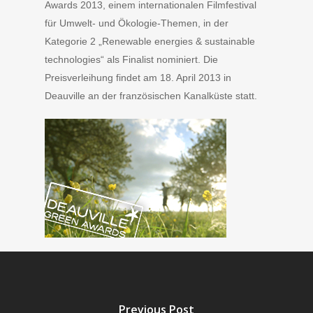
Awards 2013, einem internationalen Filmfestival
für Umwelt- und Ökologie-Themen, in der
Kategorie 2 „Renewable energies & sustainable
technologies“ als Finalist nominiert. Die
Preisverleihung findet am 18. April 2013 in
Deauville an der französischen Kanalküste statt.
Previous Post