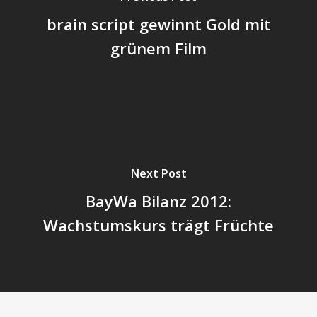
brain script gewinnt Gold mit
grünem Film
Next Post
BayWa Bilanz 2012:
Wachstumskurs trägt Früchte