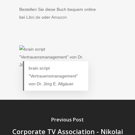
Bestellen Sie diese Buch bequem online
bei
Libri.de
oder
Amazon
brain script
"Vertrauensmanagement"
von Dr. Jörg E. Allgäuer
Previous Post
Corporate TV Association - Nikolai