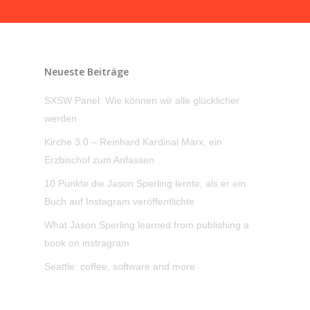
Neueste Beiträge
SXSW Panel: Wie können wir alle glücklicher
werden
Kirche 3.0 – Reinhard Kardinal Marx, ein
Erzbischof zum Anfassen
10 Punkte die Jason Sperling lernte, als er ein
Buch auf Instagram veröffentlichte
What Jason Sperling learned from publishing a
book on instragram
Seattle: coffee, software and more