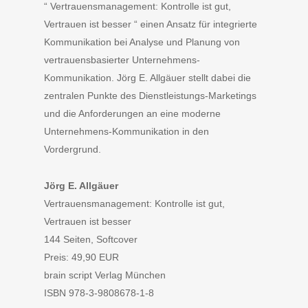
“ Vertrauensmanagement: Kontrolle ist gut,
Vertrauen ist besser “ einen Ansatz für integrierte
Kommunikation bei Analyse und Planung von
vertrauensbasierter Unternehmens-
Kommunikation. Jörg E. Allgäuer stellt dabei die
zentralen Punkte des Dienstleistungs-Marketings
und die Anforderungen an eine moderne
Unternehmens-Kommunikation in den
Vordergrund.
Jörg E. Allgäuer
Vertrauensmanagement: Kontrolle ist gut,
Vertrauen ist besser
144 Seiten, Softcover
Preis: 49,90 EUR
brain script Verlag München
ISBN 978-3-9808678-1-8