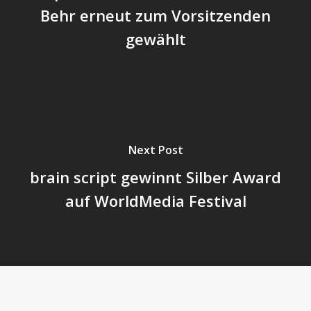
Behr erneut zum Vorsitzenden
gewählt
Next Post
brain script gewinnt Silber Award
auf WorldMedia Festival