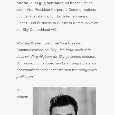
Kontrolle ist gut, Vertrauen ist besser
, ist ab
sofort Vice President Corporate Communications
und damit zuständig für die Unternehmens-,
Finanz- und Business-to-Business-Kommunikation
der Sky Deutschland AG.
Wolfram Winter, Executive Vice President
Communications bei Sky:
„Ich freue mich sehr,
dass wir Jörg Allgäuer für Sky gewinnen konnten.
Von seinem umfangreichen Erfahrungsschatz als
Kommunikationsmanager werden wir maßgeblich
profitieren.“
Vor
seinem