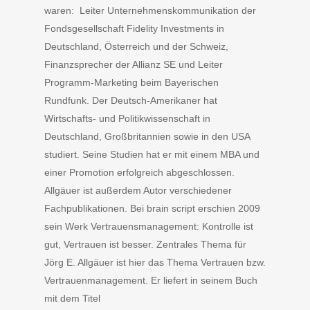
waren: Leiter Unternehmenskommunikation der
Fondsgesellschaft Fidelity Investments in
Deutschland, Österreich und der Schweiz,
Finanzsprecher der Allianz SE und Leiter
Programm-Marketing beim Bayerischen
Rundfunk. Der Deutsch-Amerikaner hat
Wirtschafts- und Politikwissenschaft in
Deutschland, Großbritannien sowie in den USA
studiert. Seine Studien hat er mit einem MBA und
einer Promotion erfolgreich abgeschlossen.
Allgäuer ist außerdem Autor verschiedener
Fachpublikationen. Bei brain script erschien 2009
sein Werk Vertrauensmanagement: Kontrolle ist
gut, Vertrauen ist besser. Zentrales Thema für
Jörg E. Allgäuer ist hier das Thema Vertrauen bzw.
Vertrauenmanagement. Er liefert in seinem Buch
mit dem Titel