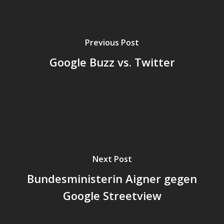
Previous Post
Google Buzz vs. Twitter
Next Post
Bundesministerin Aigner gegen
Google Streetview