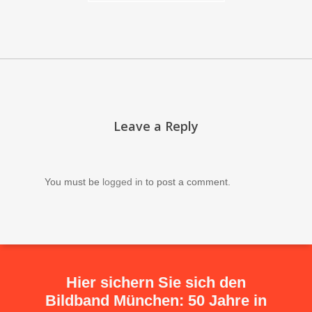
Leave a Reply
You must be
logged in
to post a comment.
Hier sichern Sie sich den
Bildband München: 50 Jahre in