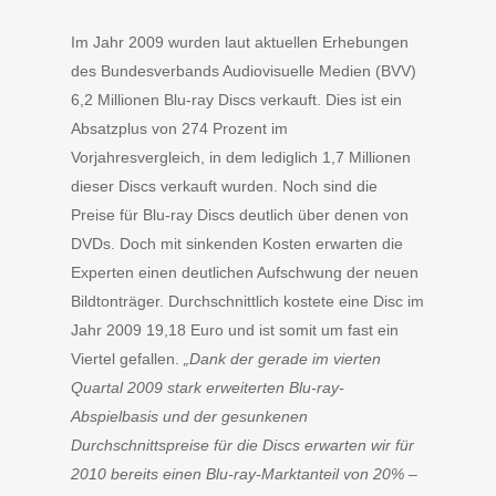
Im Jahr 2009 wurden laut aktuellen Erhebungen
des Bundesverbands Audiovisuelle Medien (BVV)
6,2 Millionen Blu-ray Discs verkauft. Dies ist ein
Absatzplus von 274 Prozent im
Vorjahresvergleich, in dem lediglich 1,7 Millionen
dieser Discs verkauft wurden. Noch sind die
Preise für Blu-ray Discs deutlich über denen von
DVDs. Doch mit sinkenden Kosten erwarten die
Experten einen deutlichen Aufschwung der neuen
Bildtonträger. Durchschnittlich kostete eine Disc im
Jahr 2009 19,18 Euro und ist somit um fast ein
Viertel gefallen.
„Dank der gerade im vierten
Quartal 2009 stark erweiterten Blu-ray-
Abspielbasis und der gesunkenen
Durchschnittspreise für die Discs erwarten wir für
2010 bereits einen Blu-ray-Marktanteil von 20% –