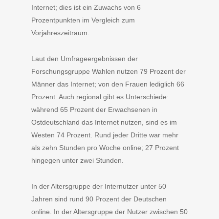
Internet; dies ist ein Zuwachs von 6
Prozentpunkten im Vergleich zum
Vorjahreszeitraum.
Laut den Umfrageergebnissen der
Forschungsgruppe Wahlen nutzen 79 Prozent der
Männer das Internet; von den Frauen lediglich 66
Prozent. Auch regional gibt es Unterschiede:
während 65 Prozent der Erwachsenen in
Ostdeutschland das Internet nutzen, sind es im
Westen 74 Prozent. Rund jeder Dritte war mehr
als zehn Stunden pro Woche online; 27 Prozent
hingegen unter zwei Stunden.
In der Altersgruppe der Internutzer unter 50
Jahren sind rund 90 Prozent der Deutschen
online. In der Altersgruppe der Nutzer zwischen 50