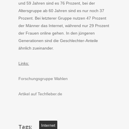
und 59 Jahren sind es 76 Prozent, bei der
Altersgruppe ab 60 Jahren sind es nur noch 37
Prozent. Bei letzterer Gruppe nutzen 47 Prozent
der Männer das Internet, während nur 29 Prozent
der Frauen online gehen. In den jüngeren
Generationen sind die Geschlechter-Anteile
ähnlich zueinander.
Links:
Forschungsgruppe Wahlen
Artikel auf Techfieber.de
Internet
Tags: