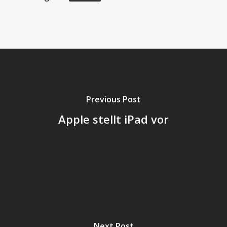
Previous Post
Apple stellt iPad vor
Next Post