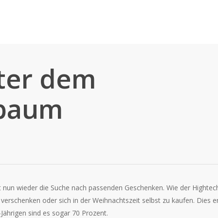
ter dem
baum
 nun wieder die Suche nach passenden Geschenken. Wie der Hightech
verschenken oder sich in der Weihnachtszeit selbst zu kaufen. Dies e
-Jährigen sind es sogar 70 Prozent.