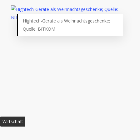
Hightech-Geräte als Weihnachtsgeschenke;
Quelle: BITKOM
Wirtschaft