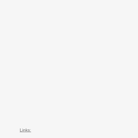
Links: