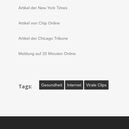
Artikel der New York Times
Artikel von Chip Online
Artikel der Chicago Tribune
Meldung auf 20 Minuten Online
Gesundheit
Internet
Virale Clips
Tags: