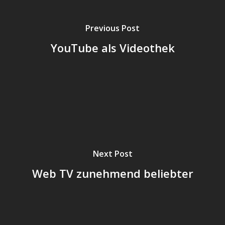
Previous Post
YouTube als Videothek
Next Post
Web TV zunehmend beliebter