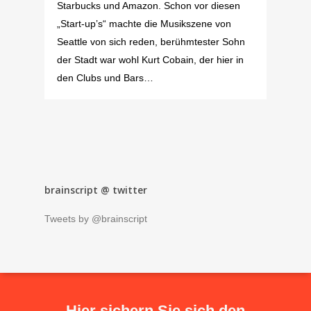
Starbucks und Amazon. Schon vor diesen
„Start-up’s“ machte die Musikszene von
Seattle von sich reden, berühmtester Sohn
der Stadt war wohl Kurt Cobain, der hier in
den Clubs und Bars…
brainscript @ twitter
Tweets by @brainscript
Hier sichern Sie sich den