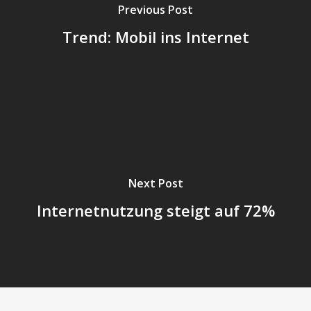
Previous Post
Trend: Mobil ins Internet
Next Post
Internetnutzung steigt auf 72%