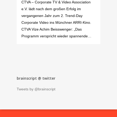
CTVA – Corporate TV & Video Association
e.V. lädt nach dem großen Erfolg im
vergangenen Jahr zum 2. Trend-Day
Corporate Video ins Münchner ARRI-Kino.
CTVA Vize Achim Beisswenger: „Das
Programm verspricht wieder spannende…
brainscript @ twitter
Tweets by @brainscript