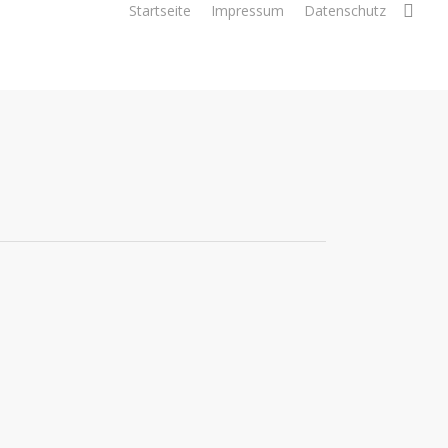
sea
Startseite
Impressum
Datenschutz