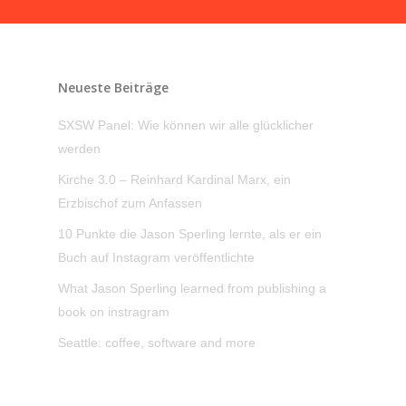
Neueste Beiträge
SXSW Panel: Wie können wir alle glücklicher
werden
Kirche 3.0 – Reinhard Kardinal Marx, ein
Erzbischof zum Anfassen
10 Punkte die Jason Sperling lernte, als er ein
Buch auf Instagram veröffentlichte
What Jason Sperling learned from publishing a
book on instragram
Seattle: coffee, software and more