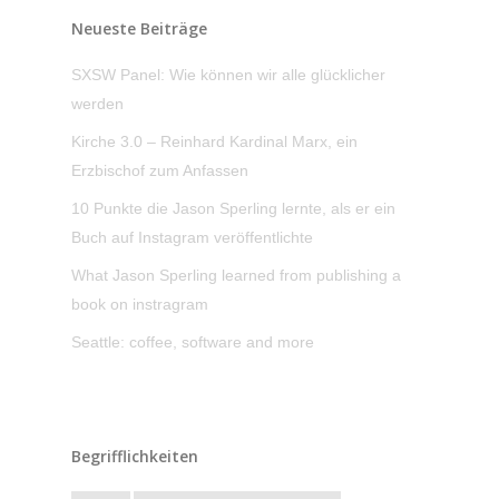
Neueste Beiträge
SXSW Panel: Wie können wir alle glücklicher
werden
Kirche 3.0 – Reinhard Kardinal Marx, ein
Erzbischof zum Anfassen
10 Punkte die Jason Sperling lernte, als er ein
Buch auf Instagram veröffentlichte
What Jason Sperling learned from publishing a
book on instragram
Seattle: coffee, software and more
Begrifflichkeiten