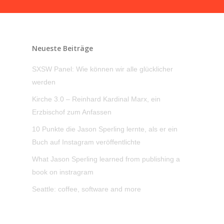
Neueste Beiträge
SXSW Panel: Wie können wir alle glücklicher
werden
Kirche 3.0 – Reinhard Kardinal Marx, ein
Erzbischof zum Anfassen
10 Punkte die Jason Sperling lernte, als er ein
Buch auf Instagram veröffentlichte
What Jason Sperling learned from publishing a
book on instragram
Seattle: coffee, software and more