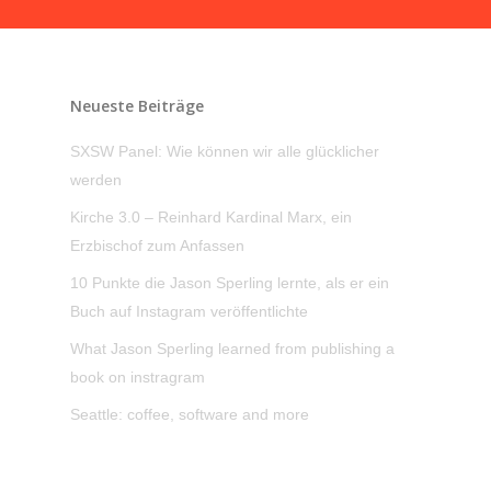
Neueste Beiträge
SXSW Panel: Wie können wir alle glücklicher
werden
Kirche 3.0 – Reinhard Kardinal Marx, ein
Erzbischof zum Anfassen
10 Punkte die Jason Sperling lernte, als er ein
Buch auf Instagram veröffentlichte
What Jason Sperling learned from publishing a
book on instragram
Seattle: coffee, software and more