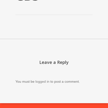
Leave a Reply
You must be
logged in
to post a comment.